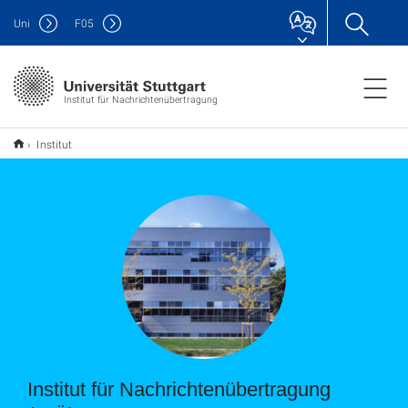
Uni
F
05
Institut für Nachrichtenübertragung
Institut
Institut für Nachrichtenübertragung