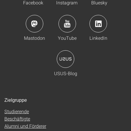
Facebook
Instagram
Bluesky
Mastodon
YouTube
LinkedIn
USUS-Blog
Zielgruppe
Studierende
Beschäftigte
Alumni und Förderer