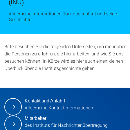
(INÜ)
Allgemeine Informationen über das Institut und seine
Geschichte.
Bitte besuchen Sie die folgenden Unterseiten, um mehr über
die Personen zu erfahren, die hier arbeiten, und wie Sie uns
besuchen können. In Kürze wird es hier auch einen kleinen
Überblick über die Institutsgeschichte geben.
Kontakt und Anfahrt
Allgemeine Kontaktinformationen
Mitarbeiter
des Instituts für Nachrichtenübertragung