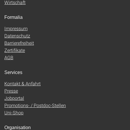
Wirtschaft
Formalia
Impressum
Datenschutz
Barrierefreiheit
Zertifikate
AGB
Services
Kontakt & Anfahrt
Presse
Jobportal
Promotions- / Postdoc-Stellen
Uni-Shop
Organisation