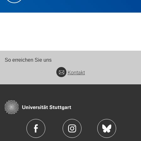
So erreichen Sie uns
Kontakt