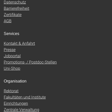
Datenschutz
Barrierefreiheit
Zertifikate
AGB
Services
Kontakt & Anfahrt
Presse
Jobportal
Promotions- / Postdoc-Stellen
Uni-Shop
Organisation
Rektorat
Fakultäten und Institute
Einrichtungen
Zentrale Verwaltung