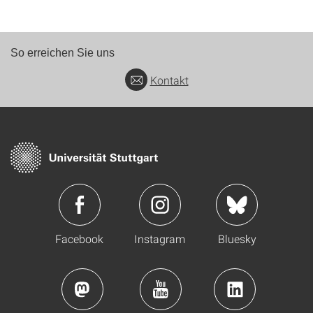
So erreichen Sie uns
Kontakt
Facebook
Instagram
Bluesky