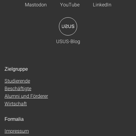
Mastodon
YouTube
LinkedIn
USUS-Blog
Zielgruppe
Studierende
Beschäftigte
Alumni und Förderer
Wirtschaft
Formalia
Impressum