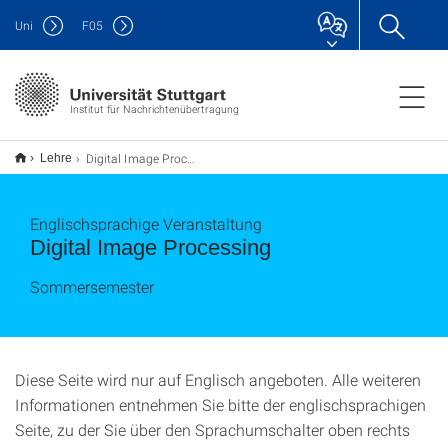
Uni
F
05
Institut für Nachrichtenübertragung
Digital Image Processing
Lehre
Englischsprachige Veranstaltung
Digital Image Processing
Sommersemester
Diese Seite wird nur auf Englisch angeboten. Alle weiteren
Informationen entnehmen Sie bitte der englischsprachigen
Seite, zu der Sie über den Sprachumschalter oben rechts